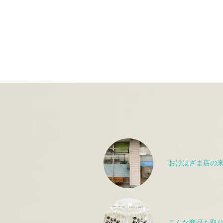
おけはざま店の
こんな商品も取