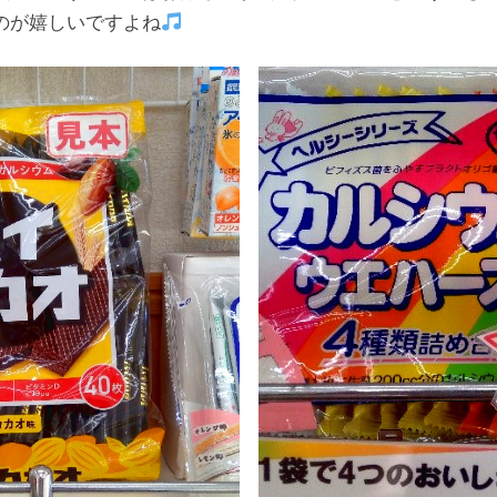
のが嬉しいですよね