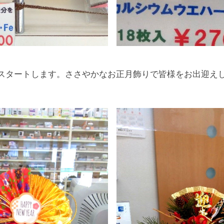
からスタートします。ささやかなお正月飾りで皆様をお出迎え