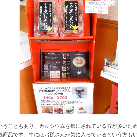
いうこともあり、カルシウムを気にされている方が多いた
気商品です。中にはお孫さんが気に入っているという方も