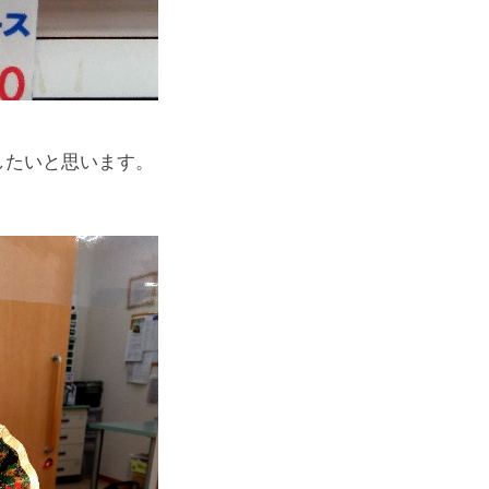
したいと思います。