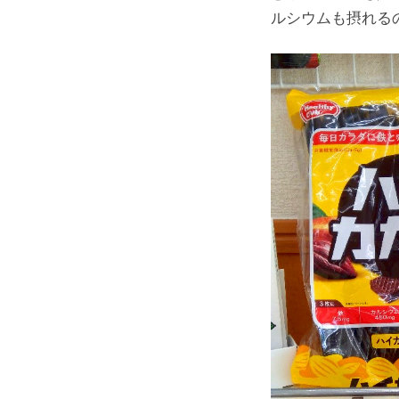
ルシウムも摂れる