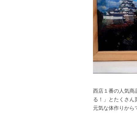
西店１番の人気商
る！」とたくさん
元気な体作りから