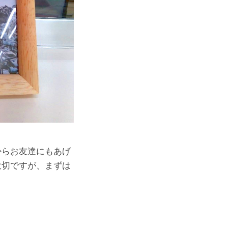
からお友達にもあげ
大切ですが、まずは