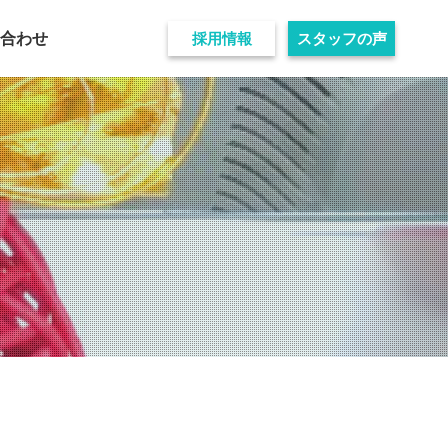
い合わせ
採用情報
スタッフの声