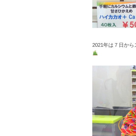
2021年は７日