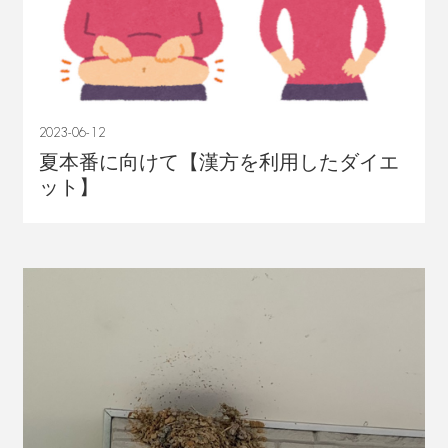
2023-06-12
夏本番に向けて【漢方を利用したダイエ
ット】