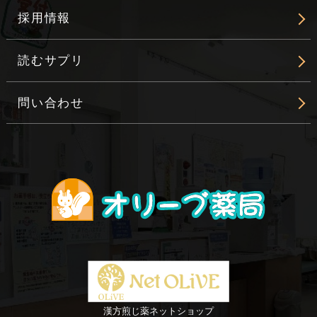
採用情報
読むサプリ
問い合わせ
漢方煎じ薬ネットショップ