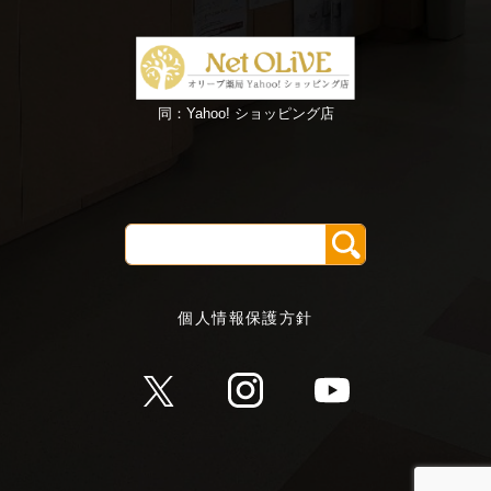
同：Yahoo! ショッピング店
個人情報保護方針