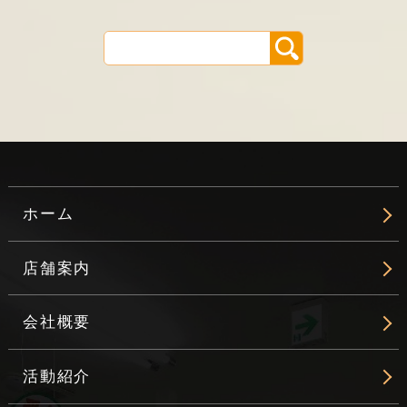
ホーム
店舗案内
会社概要
活動紹介