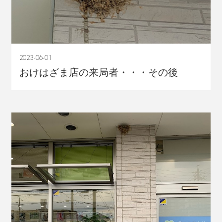
2023-06-01
おけはざま店の来局者・・・その後