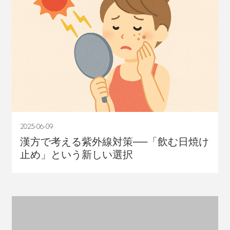
2025-06-09
漢方で考える紫外線対策──「飲む日焼け
止め」という新しい選択