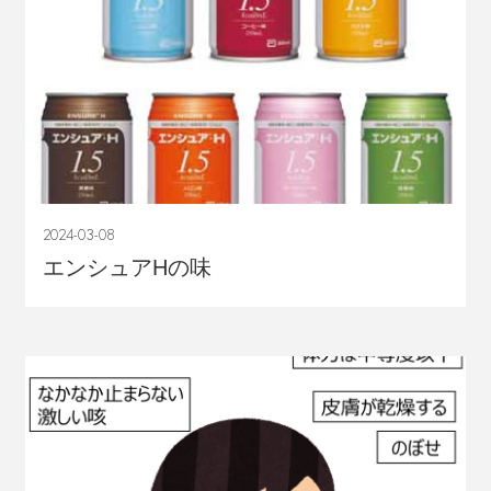
2024-03-08
エンシュアHの味