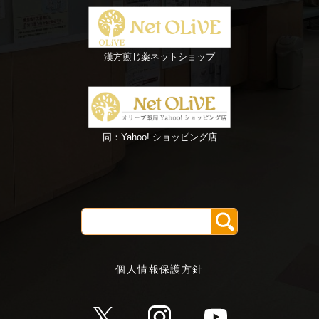
漢方煎じ薬ネットショップ
同：Yahoo! ショッピング店
個人情報保護方針