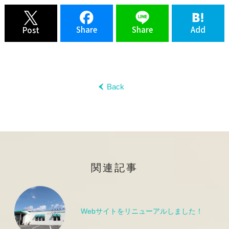
Share
Share
Add
Post
Back
‹
関連記事
Webサイトをリニューアルしました！