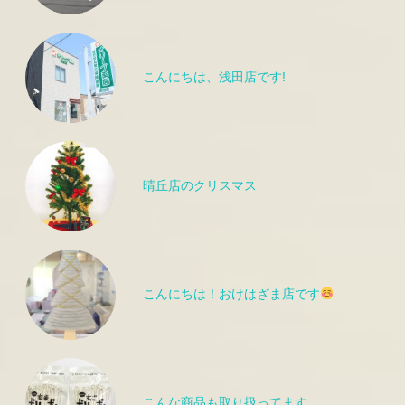
こんにちは、浅田店です!
晴丘店のクリスマス
こんにちは！おけはざま店です
こんな商品も取り扱ってます