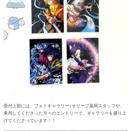
受付上部には、フォトギャラリー♪オリーブ薬局スタッフや、
来局してくださった方々のエントリーで、ギャラリーを盛り上
げてくださっています！！