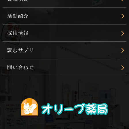
活動紹介
採用情報
読むサプリ
問い合わせ