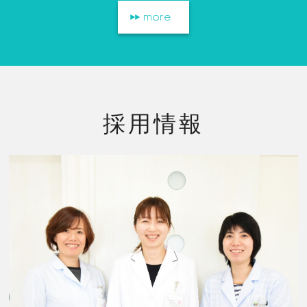
more
採用情報