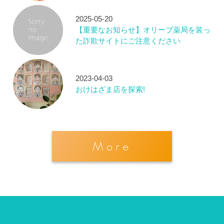
2025-05-20
【重要なお知らせ】オリーブ薬局を装っ
た詐欺サイトにご注意ください
2023-04-03
おけはざま店を探索!
More