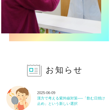
お知らせ
2025-06-09
漢方で考える紫外線対策──「飲む日焼け
止め」という新しい選択