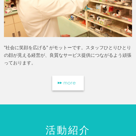
”社会に笑顔を広げる” がモットーです。スタッフひとりひとり
の顔が見える経営が、良質なサービス提供につながるよう頑張
っております。
more
活動紹介