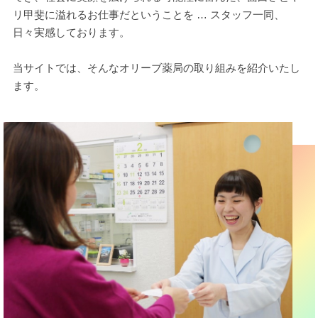
リ甲斐に溢れるお仕事だということを … スタッフ一同、
日々実感しております。
当サイトでは、そんなオリーブ薬局の取り組みを紹介いたし
ます。