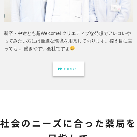
新卒・中途とも超Welcome! クリエティブな発想でアレコレや
ってみたい方には最適な環境を用意しております。控え目に言
っても ... 働きやすい会社ですよ
more
社会のニーズに合った薬局を