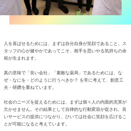
人を喜ばせるためには、まずは自分自身が笑顔であること。ス
タッフの心が健やかであってこそ、相手を思いやる気持ちの余
裕が生まれます。
真の意味で「良い会社」「素敵な薬局」であるためには、な
ぜ・なにを・どのように行うべきか？ を常に考えて、創意工
夫・研鑽を重ねています。
社会のニーズを捉えるためには、まずは個々人の内面的充実が
欠かせません。その結果として自律的な行動変容が促され、良
いサービスの提供につながり、ひいては社会に笑顔を広げるこ
とが可能になると考えています。