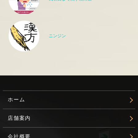
ニンジン
ホーム
店舗案内
会社概要