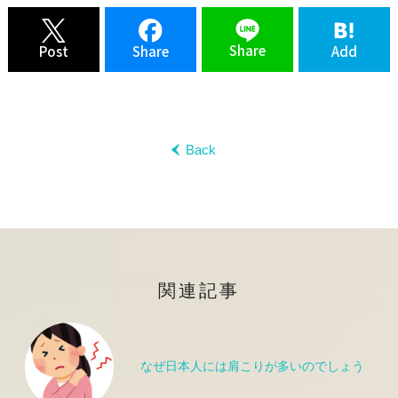
Share
Share
Add
Post
Back
‹
関連記事
なぜ日本人には肩こりが多いのでしょう