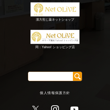
漢方煎じ薬ネットショップ
同：Yahoo! ショッピング店
個人情報保護方針