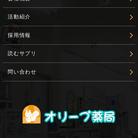
活動紹介
採用情報
読むサプリ
問い合わせ