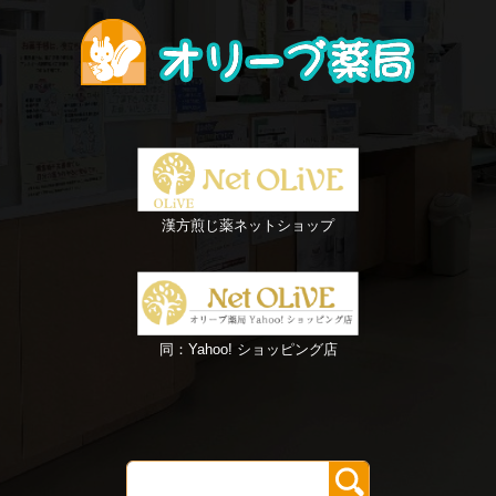
漢方煎じ薬ネットショップ
同：Yahoo! ショッピング店