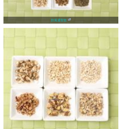
防風通聖散