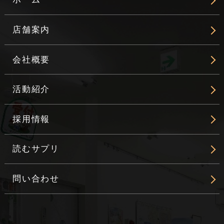
店舗案内
会社概要
活動紹介
採用情報
読むサプリ
問い合わせ