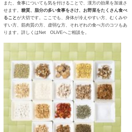
また、食事についても気を付けることで、漢方の効果を加速さ
せます。
糖質、脂分の多い食事をさけ、お野菜をたくさん食べ
ること
が大切です。ここでも、身体が冷えやすい方、むくみや
すい方、筋肉質の方、虚弱な方、それぞれの食べ方のコツもあ
ります。詳しくはNet OLiVEへご相談を。